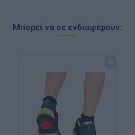
Μπορεί να σε ενδιαφέρουν: