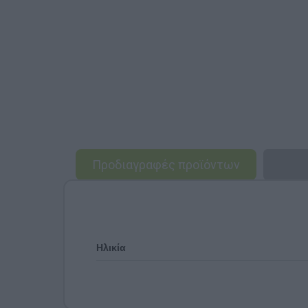
Προδιαγραφές προϊόντων
Ηλικία