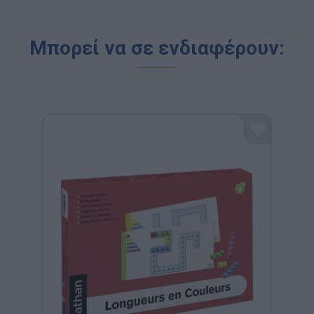
Μπορεί να σε ενδιαφέρουν: