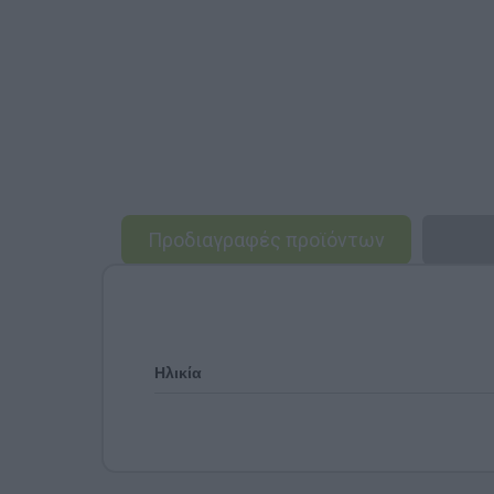
Προδιαγραφές προϊόντων
Ηλικία