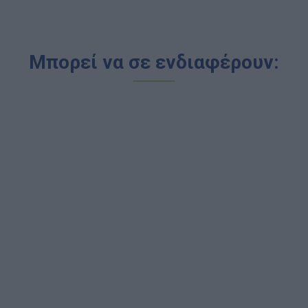
Μπορεί να σε ενδιαφέρουν: