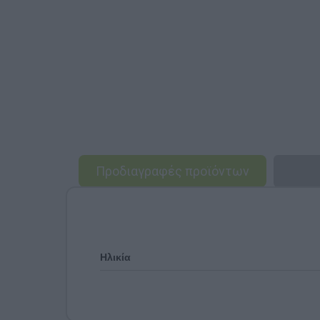
Προδιαγραφές προϊόντων
Ηλικία