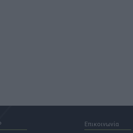
P
Επικοινωνία