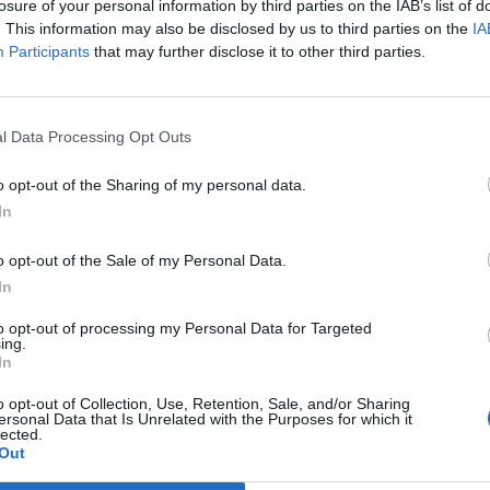
losure of your personal information by third parties on the IAB’s list of
:
Να κάνουμε κάθε παιδί να χαμογελά ενώ ανακαλύπτει τον κόσμο. Γ
. This information may also be disclosed by us to third parties on the
IA
το αποτέλεσμα είναι η ευτυχία!
Participants
that may further disclose it to other third parties.
l Data Processing Opt Outs
o opt-out of the Sharing of my personal data.
Σχετικά προϊόντα
In
o opt-out of the Sale of my Personal Data.
In
to opt-out of processing my Personal Data for Targeted
ing.
In
o opt-out of Collection, Use, Retention, Sale, and/or Sharing
ersonal Data that Is Unrelated with the Purposes for which it
lected.
Out