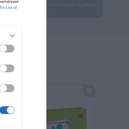
 downstream
ιατί όταν το παιχνίδι συνδυάζεται με τη μάθηση,
B’s List of