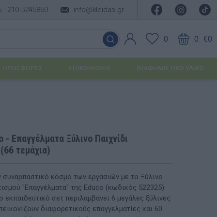
5 -
210-5245860
info@kleidas.gr
0
0
€0
ΠΡΟΣΦΟΡΈΣ
ΕΠΙΚΟΙΝΩΝΊΑ
ΔΙΑΦΗΜΙΣΤΙΚΟ ΥΛΙΚΟ
ΕΠΟΧΙΑΚΆ ΠΡΟΪΌΝΤΑ
Ιδέες για τα Χριστούγεννα
 - Επαγγέλματα Ξύλινο Παιχνίδι
(66 τεμάχια)
Ιδέες για τις Απόκριες
Ιδέες για το Πάσχα
 συναρπαστικό κόσμο των εργασιών με το Ξύλινο
τισμού "Επαγγέλματα" της Educo (κωδικός 522325).
Καλοκαιρινές Επιλογές
υσης
ο εκπαιδευτικό σετ περιλαμβάνει 6 μεγάλες ξύλινες
πεικονίζουν διαφορετικούς επαγγελματίες και 60
ΙΔΈΕΣ ΓΙΑ ΒΆΠΤΙΣΗ