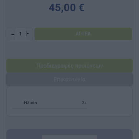
45,00 €
-
+
Προδιαγραφές προϊόντων
Επικοινωνία
Ηλικία
3+