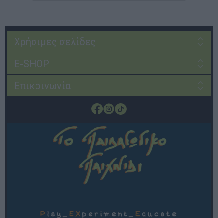
Χρήσιμες σελίδες
E-SHOP
Επικοινωνία