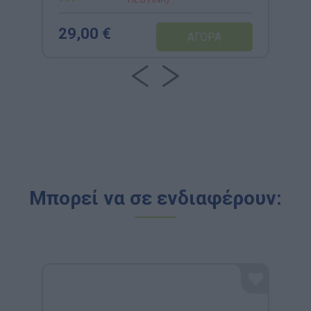
29,00 €
Μπορεί να σε ενδιαφέρουν: