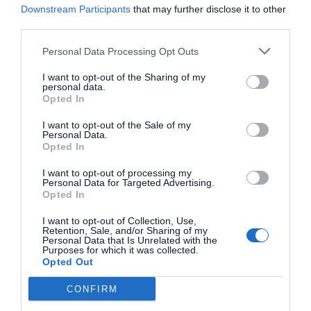
-
Downstream Participants
that may further disclose it to other
+
third parties.
Personal Data Processing Opt Outs
I want to opt-out of the Sharing of my
Προδιαγραφές προϊόντων
personal data.
Opted In
Επικοινωνία
I want to opt-out of the Sale of my
Personal Data.
Opted In
I want to opt-out of processing my
Personal Data for Targeted Advertising.
Opted In
I want to opt-out of Collection, Use,
Retention, Sale, and/or Sharing of my
Personal Data that Is Unrelated with the
Purposes for which it was collected.
Opted Out
CONFIRM