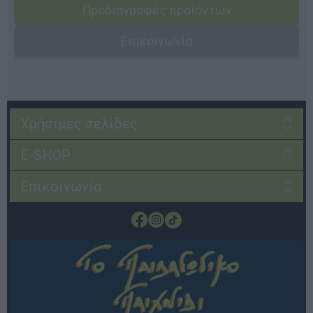
Προδιαγραφές προϊόντων
Επικοινωνία
Χρήσιμες σελίδες
E-SHOP
Επικοινωνία