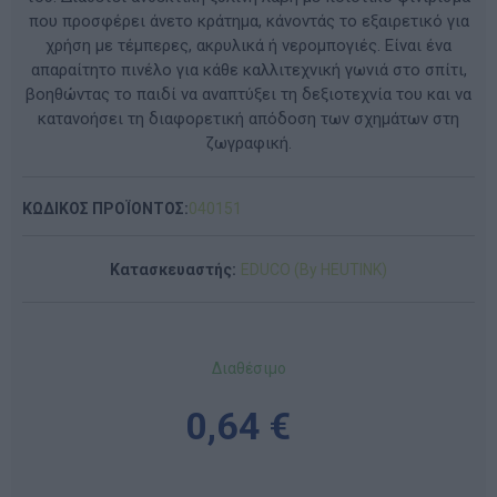
που προσφέρει άνετο κράτημα, κάνοντάς το εξαιρετικό για
χρήση με τέμπερες, ακρυλικά ή νερομπογιές. Είναι ένα
απαραίτητο πινέλο για κάθε καλλιτεχνική γωνιά στο σπίτι,
βοηθώντας το παιδί να αναπτύξει τη δεξιοτεχνία του και να
κατανοήσει τη διαφορετική απόδοση των σχημάτων στη
ζωγραφική.
ΚΩΔΙΚΟΣ ΠΡΟΪΟΝΤΟΣ:
040151
Κατασκευαστής:
EDUCO (By HEUTINK)
Διαθέσιμο
0,64 €