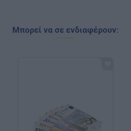
Μπορεί να σε ενδιαφέρουν: