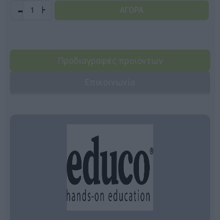
-
+
Προδιαγραφές προϊόντων
Επικοινωνία