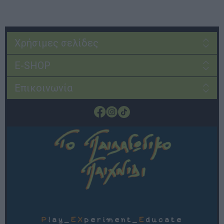
Χρήσιμες σελίδες
E-SHOP
Επικοινωνία