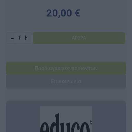
20,00 €
-
+
Προδιαγραφές προϊόντων
Επικοινωνία