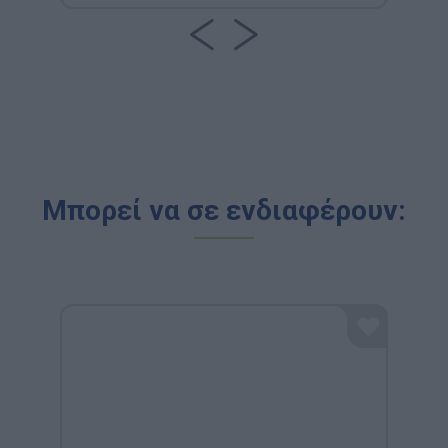
Μπορεί να σε ενδιαφέρουν: