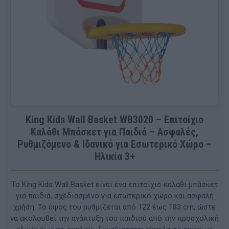
King Kids Wall Basket WB3020 – Επιτοίχιο
Καλάθι Μπάσκετ για Παιδιά – Ασφαλές,
Ρυθμιζόμενο & Ιδανικό για Εσωτερικό Χώρο –
Ηλικία 3+
Το King Kids Wall Basket είναι ένα επιτοίχιο καλάθι μπάσκετ
για παιδιά, σχεδιασμένο για εσωτερικό χώρο και ασφαλή
χρήση. Το ύψος του ρυθμίζεται από 122 έως 183 cm, ώστε
να ακολουθεί την ανάπτυξη του παιδιού από την προσχολική