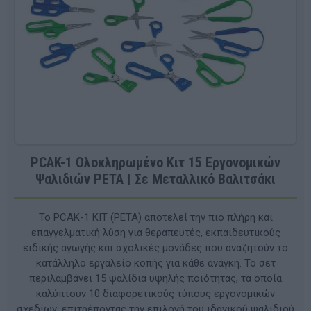
PCAK-1 Ολοκληρωμένο Κιτ 15 Εργονομικών
Ψαλιδιών PETA | Σε Μεταλλικό Βαλιτσάκι
Το PCAK-1 KIT (PETA) αποτελεί την πιο πλήρη και
επαγγελματική λύση για θεραπευτές, εκπαιδευτικούς
ειδικής αγωγής και σχολικές μονάδες που αναζητούν το
κατάλληλο εργαλείο κοπής για κάθε ανάγκη. Το σετ
περιλαμβάνει 15 ψαλίδια υψηλής ποιότητας, τα οποία
καλύπτουν 10 διαφορετικούς τύπους εργονομικών
σχεδίων, επιτρέποντας την επιλογή του ιδανικού ψαλιδιού