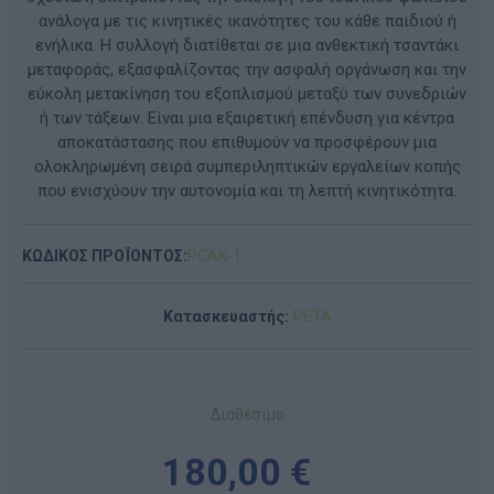
ανάλογα με τις κινητικές ικανότητες του κάθε παιδιού ή
ενήλικα. Η συλλογή διατίθεται σε μια ανθεκτική τσαντάκι
μεταφοράς, εξασφαλίζοντας την ασφαλή οργάνωση και την
εύκολη μετακίνηση του εξοπλισμού μεταξύ των συνεδριών
ή των τάξεων. Είναι μια εξαιρετική επένδυση για κέντρα
αποκατάστασης που επιθυμούν να προσφέρουν μια
ολοκληρωμένη σειρά συμπεριληπτικών εργαλείων κοπής
που ενισχύουν την αυτονομία και τη λεπτή κινητικότητα.
ΚΩΔΙΚΟΣ ΠΡΟΪΟΝΤΟΣ:
PCAK-1
Κατασκευαστής:
PETA
Διαθέσιμο
180,00 €