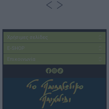
Χρήσιμες σελίδες
E-SHOP
Επικοινωνία