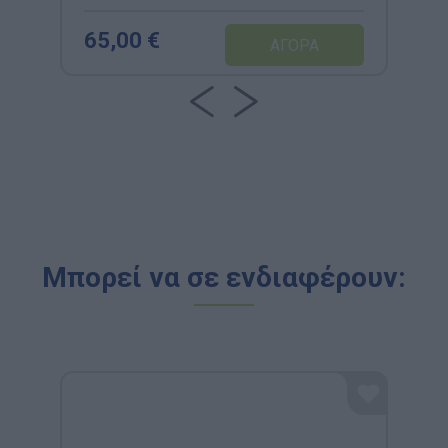
65,00 €
Μπορεί να σε ενδιαφέρουν: