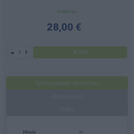
Διαθέσιμο
28,00 €
-
+
Προδιαγραφές προϊόντων
Επικοινωνία
Video
Ηλικία
3+