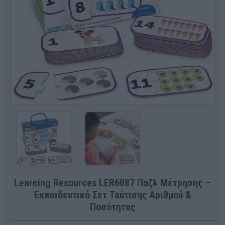
Learning Resources LER6087 Παζλ Μέτρησης –
Εκπαιδευτικό Σετ Ταύτισης Αριθμού &
Ποσότητας