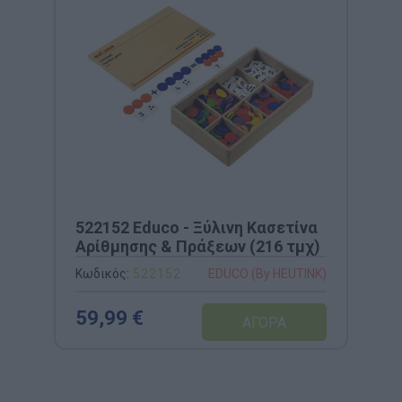
522152 Educo - Ξύλινη Κασετίνα
Αρίθμησης & Πράξεων (216 τμχ)
Κωδικός:
522152
EDUCO (By HEUTINK)
59,99 €