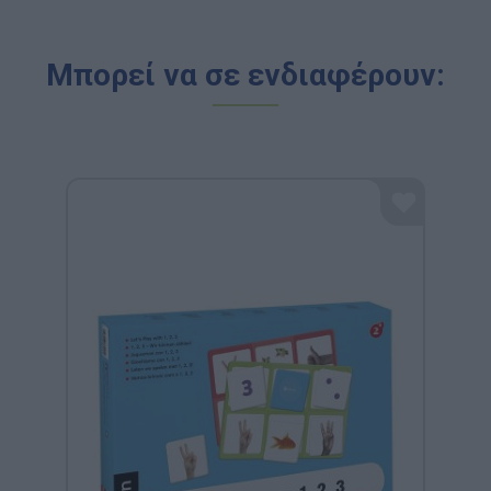
Μπορεί να σε ενδιαφέρουν: