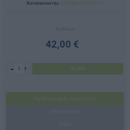
Κατασκευαστής:
LEARNING RESOURCES
Διαθέσιμο
42,00 €
-
+
Προδιαγραφές προϊόντων
Επικοινωνία
Video