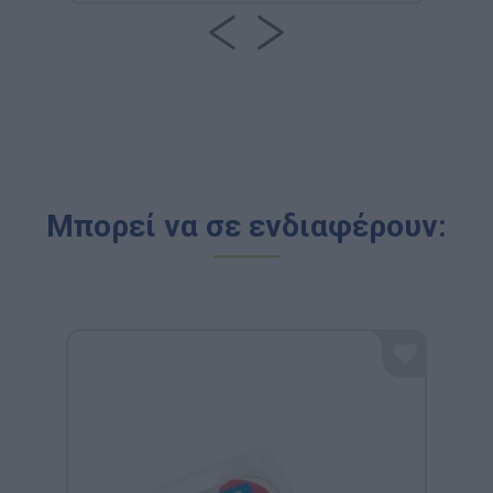
Μπορεί να σε ενδιαφέρουν: