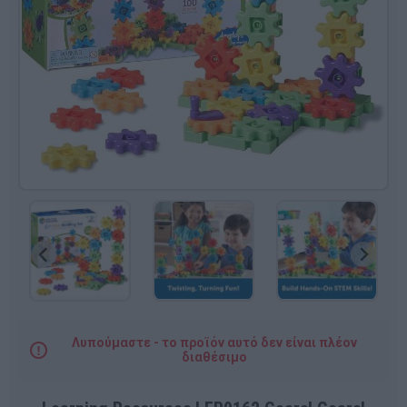
Λυπούμαστε - το προϊόν αυτό δεν είναι πλέον
διαθέσιμο