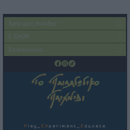
Χρήσιμες σελίδες
E-SHOP
Επικοινωνία