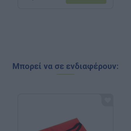
Μπορεί να σε ενδιαφέρουν: