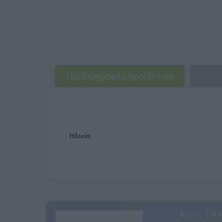
Προδιαγραφές προϊόντων
Ηλικία
Από το 1994