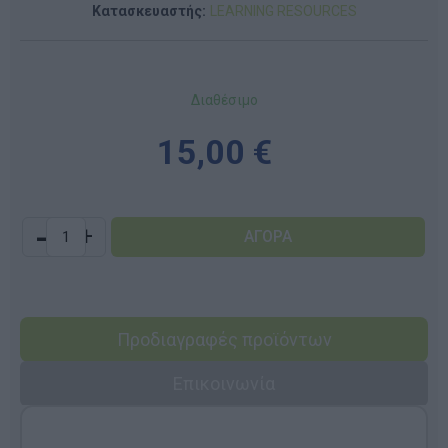
Κατασκευαστής:
LEARNING RESOURCES
Διαθέσιμο
15,00 €
-
+
Προδιαγραφές προϊόντων
Επικοινωνία