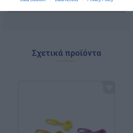
παιχνίδι.
Σχετικά προϊόντα