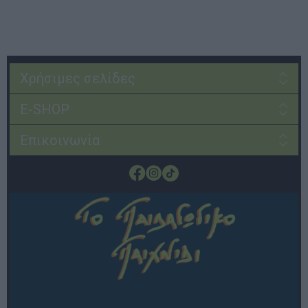
Χρήσιμες σελίδες
E-SHOP
Επικοινωνία