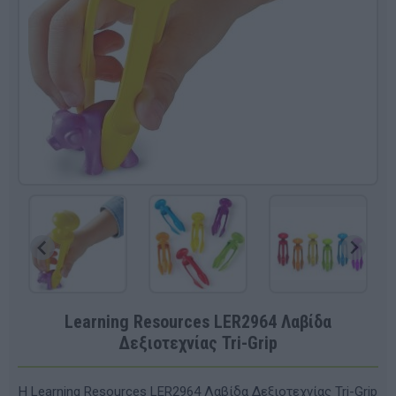
Learning Resources LΕR2964 Λαβίδα
Δεξιοτεχνίας Tri-Grip
Η Learning Resources LΕR2964 Λαβίδα Δεξιοτεχνίας Tri-Grip