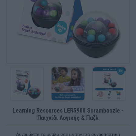
Learning Resources LER5900 Scramboozle -
Παιχνίδι Λογικής & Παζλ
Δυναμώστε το μυαλό σας με την πιο συναρπαστική