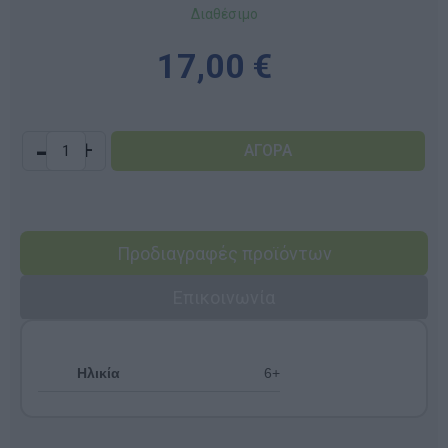
Διαθέσιμο
17,00 €
-
+
Προδιαγραφές προϊόντων
Επικοινωνία
Ηλικία
6+