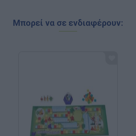
Μπορεί να σε ενδιαφέρουν: