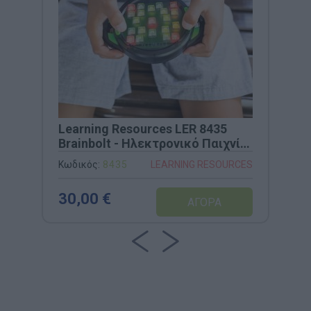
Learning Resources LER 8435
Brainbolt - Ηλεκτρονικό Παιχνίδι
Μνήμης
Κωδικός:
8435
LEARNING RESOURCES
30,00 €