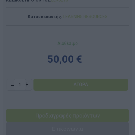
Κατασκευαστής:
LEARNING RESOURCES
Διαθέσιμο
50,00 €
-
+
Προδιαγραφές προϊόντων
Επικοινωνία