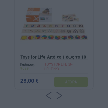
Toys for Life-Από το 1 έως το 10
TOYS FOR LIFE (By
Κωδικός:
9089
HEUTINK)
28,00 €