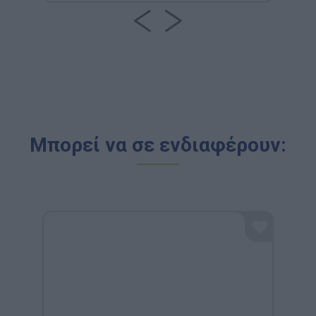
Μπορεί να σε ενδιαφέρουν: