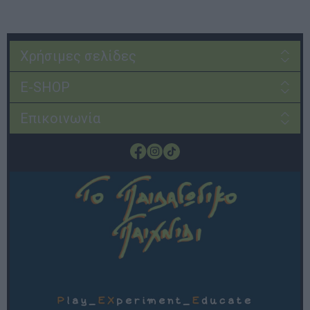
Χρήσιμες σελίδες
E-SHOP
Επικοινωνία