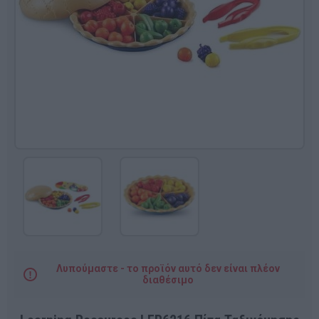
Λυπούμαστε - το προϊόν αυτό δεν είναι πλέον
διαθέσιμο