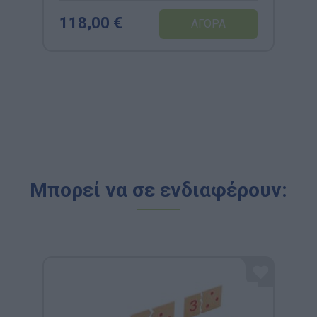
118,00 €
Μπορεί να σε ενδιαφέρουν: