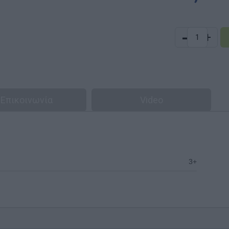
-
+
Επικοινωνία
Video
3+