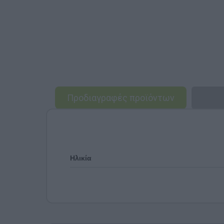
Προδιαγραφές προϊόντων
Ηλικία