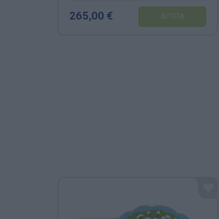
265,00 €