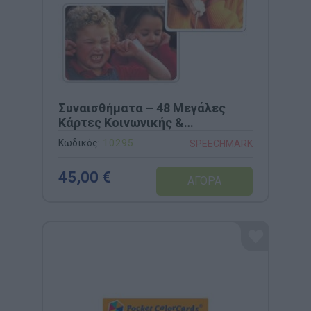
Συναισθήματα – 48 Μεγάλες
Κάρτες Κοινωνικής &
Συναισθηματικής Ανάπτυξης
Κωδικός:
10295
SPEECHMARK
(Speechmark)
45,00 €