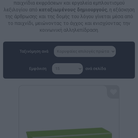
παιχνίδια εκφράσεων και εργαλεία εμπλουτισμού
λεξιλογίου από
καταξιωμένους δημιουργούς
, η εξάσκηση
της άρθρωσης και της δομής του λόγου γίνεται μέσα από
το παιχνίδι, μειώνοντας το άγχος και ενισχύοντας την
κοινωνική αλληλεπίδραση.
Ταξινόμηση ανά
Εμφάνιση
ανά σελίδα