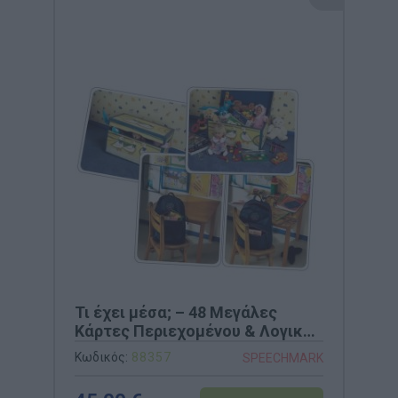
Τι έχει μέσα; – 48 Μεγάλες
Κάρτες Περιεχομένου & Λογικής
Σύνδεσης (Speechmark)
Κωδικός:
88357
SPEECHMARK