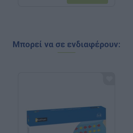
Μπορεί να σε ενδιαφέρουν: