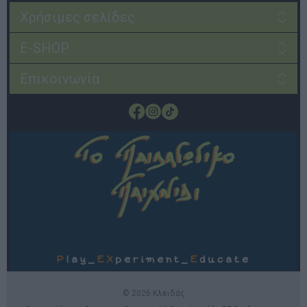
Χρήσιμες σελίδες
E-SHOP
Επικοινωνία
© 2026 Κλειδάς