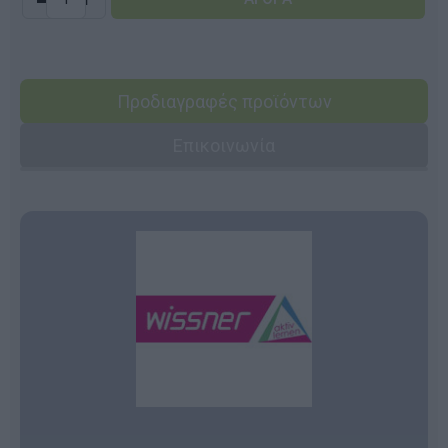
Προδιαγραφές προϊόντων
Επικοινωνία