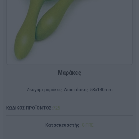
Μαράκες
Ζευγάρι μαράκες. Διαστάσεις: 58x140mm
ΚΩΔΙΚΟΣ ΠΡΟΪΟΝΤΟΣ:
725
Κατασκευαστής:
GITRE