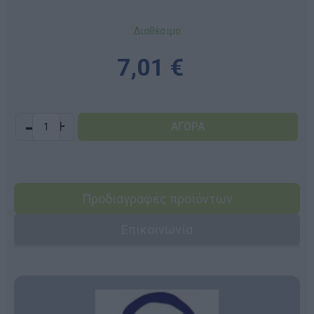
Διαθέσιμο
7,01 €
-
+
Προδιαγραφές προϊόντων
Επικοινωνία