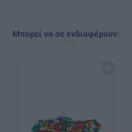
Μπορεί να σε ενδιαφέρουν: