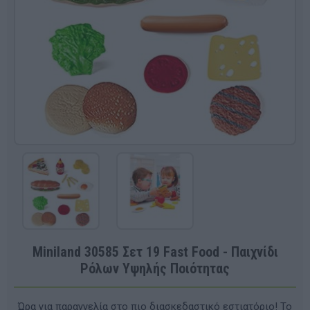
Miniland 30585 Σετ 19 Fast Food - Παιχνίδι
Ρόλων Υψηλής Ποιότητας
Ώρα για παραγγελία στο πιο διασκεδαστικό εστιατόριο! Το