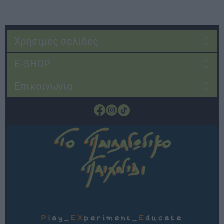
Χρήσιμες σελίδες
E-SHOP
Επικοινωνία