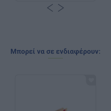
Μπορεί να σε ενδιαφέρουν: