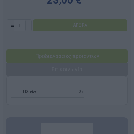
-
+
Προδιαγραφές προϊόντων
Επικοινωνία
Ηλικία
3+