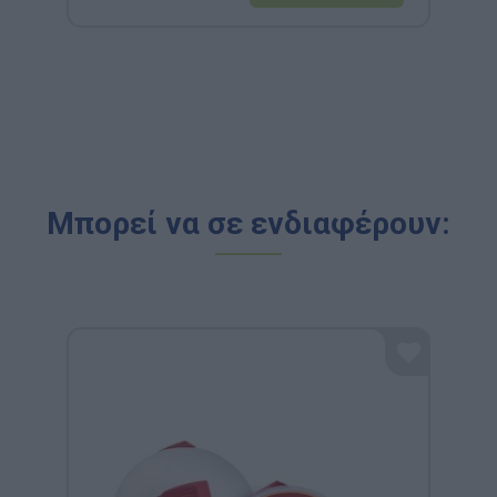
Μπορεί να σε ενδιαφέρουν: