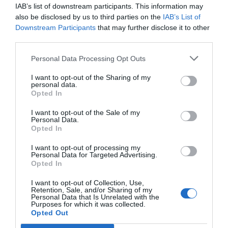
IAB’s list of downstream participants. This information may
also be disclosed by us to third parties on the
IAB’s List of
Διαθέσιμο
Downstream Participants
that may further disclose it to other
third parties.
28,00 €
Personal Data Processing Opt Outs
I want to opt-out of the Sharing of my
-
personal data.
+
Opted In
I want to opt-out of the Sale of my
Personal Data.
Opted In
Προδιαγραφές προϊόντων
I want to opt-out of processing my
Personal Data for Targeted Advertising.
Επικοινωνία
Opted In
I want to opt-out of Collection, Use,
Retention, Sale, and/or Sharing of my
Personal Data that Is Unrelated with the
Purposes for which it was collected.
Opted Out