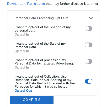
Downstream Participants
that may further disclose it to other
third parties.
Personal Data Processing Opt Outs
Προδιαγραφές προϊόντων
I want to opt-out of the Sharing of my
personal data.
Επικοινωνία
Opted In
I want to opt-out of the Sale of my
Personal Data.
Opted In
Ηλικία
3+
I want to opt-out of processing my
Personal Data for Targeted Advertising.
Opted In
I want to opt-out of Collection, Use,
Retention, Sale, and/or Sharing of my
Personal Data that Is Unrelated with the
Purposes for which it was collected.
Opted Out
CONFIRM