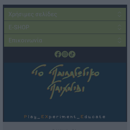
Χρήσιμες σελίδες
E-SHOP
Επικοινωνία