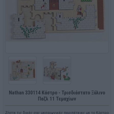
Nathan 330114 Κάστρο - Τρισδιάστατο Ξύλινο
Παζλ 11 Τεμαχίων
Ζήστε τις δικές σας μεσαιωνικές περιπέτειες με το Κάστρο