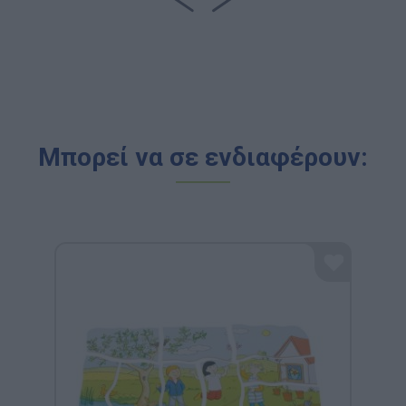
Μπορεί να σε ενδιαφέρουν: