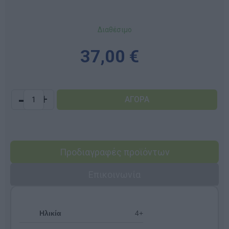
Διαθέσιμο
37,00 €
-
+
Προδιαγραφές προϊόντων
Επικοινωνία
Ηλικία
4+