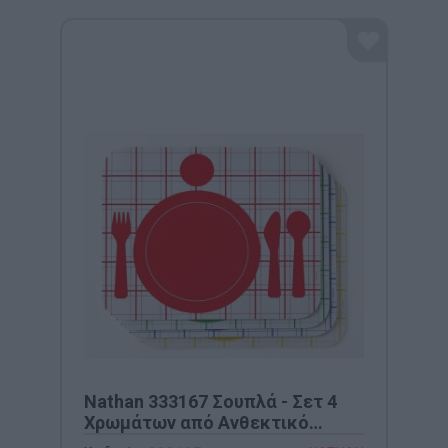
Nathan 333167 Σουπλά - Σετ 4
Χρωμάτων από Ανθεκτικό
Πλαστικό