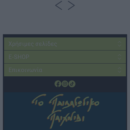
Χρήσιμες σελίδες
E-SHOP
Επικοινωνία