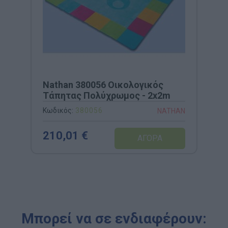
Nathan 380056 Οικολογικός
Τάπητας Πολύχρωμος - 2x2m
Κωδικός:
380056
NATHAN
210,01 €
Μπορεί να σε ενδιαφέρουν: