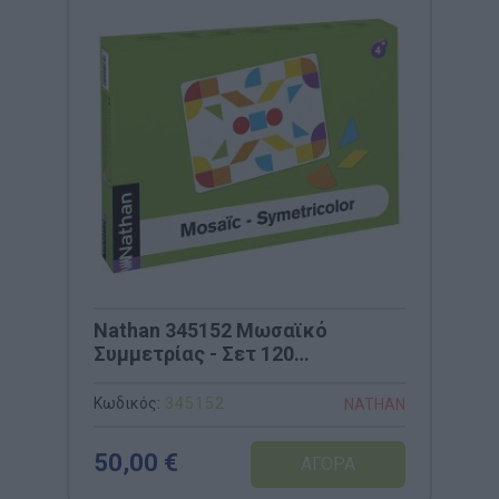
Nathan 345152 Μωσαϊκό
Συμμετρίας - Σετ 120
Γεωμετρικών Σχημάτων
Κωδικός:
345152
NATHAN
50,00 €