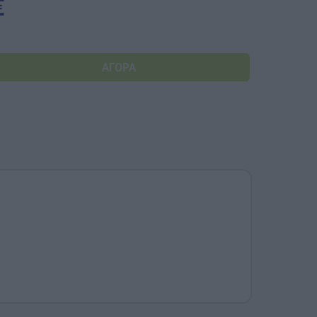
€
Αναμνηστικά Νηπιαγωγείων