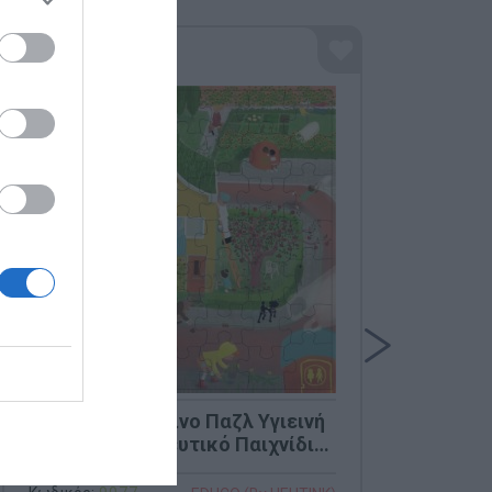
9077 Educo Ξύλινο Παζλ Υγιεινή
901
49 Τεμ. Εκπαιδευτικό Παιχνίδι
| Ε
Παρατήρησης
Ταξ