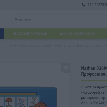
210-523759
ΓΙΝΕ ΣΥΝΕΡΓΑΤΗΣ B2B
ΔΗΜΟΦΙΛΉ ΠΡΟΪΌΝΤΑ
Σ
ή
|
Nathan 336991 Παιχνίδι Γλώσσας - Ανάπτυξη Προφορικού Λόγου & Επικοινω
Λογοθεραπεία
 & ΒΡΈΦΗ
Εργοθεραπεία
Nathan 3369
Προφορικού 
ΔΙΑ
Προβλήματα Όρασης
ΈΠΙΠΛΑ & ΕΞΟΠΛΙΣΜΌΣ
Γίνετε οι πρωτ
«ζωγραφίζετε» 
αθηματικά
Βασικός εξοπλισμός & Μονάδες Αποθήκε
μετατρέπει την 
όπου κάθε λέξη 