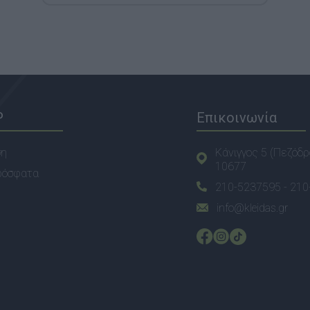
P
Επικοινωνία
ση
Κάνιγγος 5 (Πεζόδρ
10677
ρόσφατα
210-5237595 -
210
info@kleidas.gr