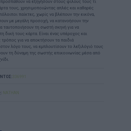
 προσπαθούν να εξηγήσουν στους φίλους τους τι
κάρτα τους, χρησιμοποιώντας απλές και καθαρές
ΠΡΟΤΆΣΕΙΣ ΈΩΣ 20€
πόλοιποι παίκτες, χωρίς να βλέπουν την εικόνα,
σουν με μεγάλη προσοχή, να κατανοήσουν την
ΑΝΑΜΝΗΣΤΙΚΆ ΚΑΙ ΒΙΒΛΊΑ/ΈΝΤΥΠΑ ΣΧΟΛΙΚΏΝ
να ταυτοποιήσουν τη σωστή σκηνή για να
ΕΠΙΤΡΟΠΏΝ & ΣΧΟΛΙΚΏΝ ΜΟΝΆΔΩΝ
η δική τους κάρτα. Είναι ένας υπέροχος και
 τρόπος για να αποκτήσουν τα παιδιά
Έντυπα-Βιβλία Παιδικών Σταθμων
στον λόγο τους, να εμπλουτίσουν το λεξιλόγιό τους
ψουν τη δύναμη της σωστής επικοινωνίας μέσα από
Έντυπα-Βιβλία Νηπιαγωγείων
νίδι.
Έντυπα-Βιβλία Δημοτικών
ΟΝΤΟΣ:
336991
Έντυπα-Βιβλία Γυμνασίων
:
NATHAN
'Έντυπα-Βιβλία Λυκείων-ΕΠΑΛ
'Έντυπα-Βιβλία ΙΕΚ
'Έντυπα-Βιβλία Σχολικών Επιτροπών