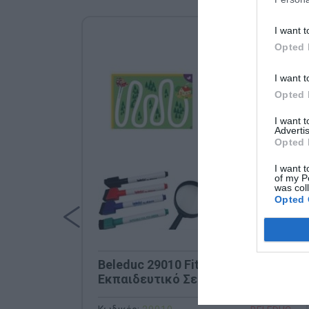
I want t
Opted 
I want t
Opted 
I want 
Advertis
Opted 
I want t
of my P
was col
Opted 
Beleduc 29010 Fit For School 2 -
Εκπαιδευτικό Σετ Προγραφής &
Αρίθμησης