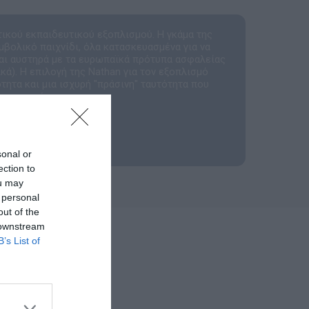
τικού εκπαιδευτικού εξοπλισμού. Η γκάμα της
μβολικό παιχνίδι, όλα κατασκευασμένα για να
αι αυστηρά με τα ευρωπαϊκά πρότυπα ασφαλείας
ά). Η επιλογή της Nathan για τον εξοπλισμό
τητα και μια ισχυρή "πράσινη" ταυτότητα που
ργανισμούς.
sonal or
ection to
ou may
 personal
out of the
 downstream
B’s List of