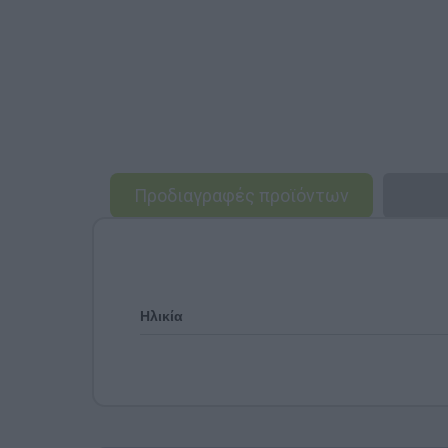
Προδιαγραφές προϊόντων
Ηλικία