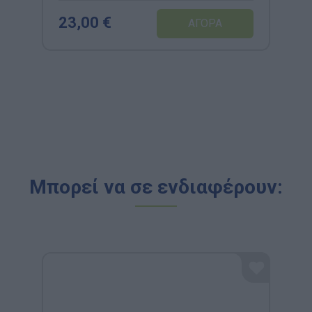
23,00 €
Μπορεί να σε ενδιαφέρουν: