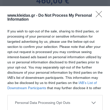
460,00 €
www.kleidas.gr -
Do Not Process My Personal
-
Information
+
If you wish to opt-out of the sale, sharing to third parties, or
processing of your personal or sensitive information for
targeted advertising by us, please use the below opt-out
Προδιαγραφές προϊόντων
section to confirm your selection. Please note that after your
opt-out request is processed you may continue seeing
Επικοινωνία
interest-based ads based on personal information utilized by
us or personal information disclosed to third parties prior to
your opt-out. You may separately opt-out of the further
disclosure of your personal information by third parties on the
IAB’s list of downstream participants. This information may
also be disclosed by us to third parties on the
IAB’s List of
Downstream Participants
that may further disclose it to other
third parties.
Personal Data Processing Opt Outs