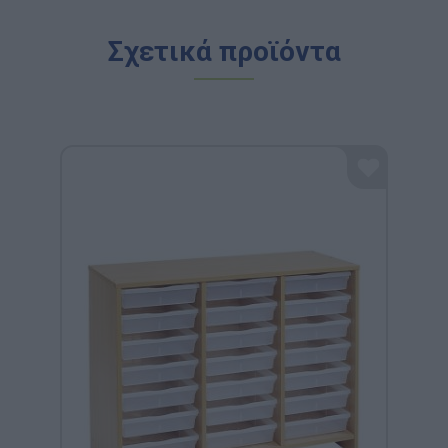
Σχετικά προϊόντα