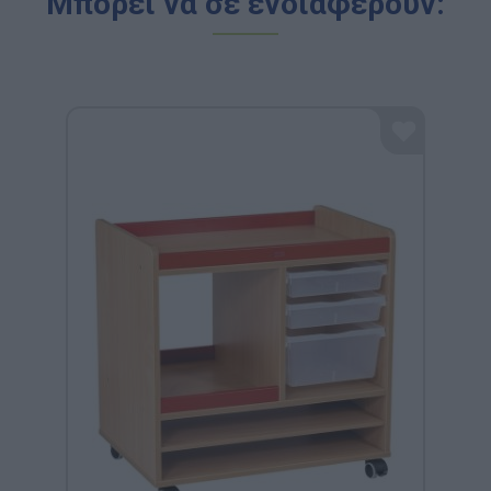
Μπορεί να σε ενδιαφέρουν: