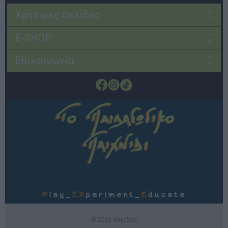
Χρήσιμες σελίδες
E-SHOP
Επικοινωνία
© 2026 Κλειδάς