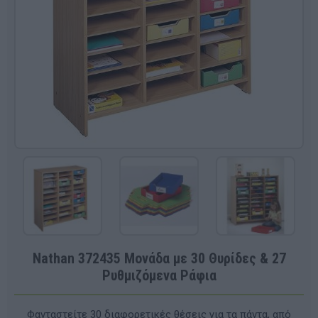
Nathan 372435 Μονάδα με 30 Θυρίδες & 27
Ρυθμιζόμενα Ράφια
Φανταστείτε 30 διαφορετικές θέσεις για τα πάντα, από