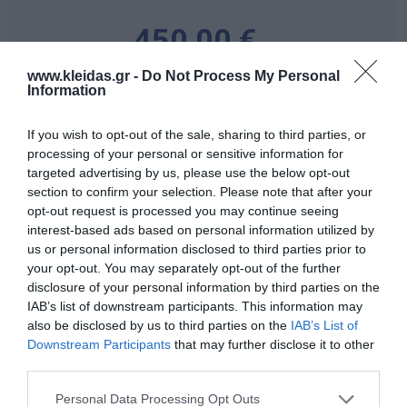
450,00 €
www.kleidas.gr -
Do Not Process My Personal
Information
-
+
If you wish to opt-out of the sale, sharing to third parties, or
processing of your personal or sensitive information for
targeted advertising by us, please use the below opt-out
section to confirm your selection. Please note that after your
Προδιαγραφές προϊόντων
opt-out request is processed you may continue seeing
interest-based ads based on personal information utilized by
Επικοινωνία
us or personal information disclosed to third parties prior to
your opt-out. You may separately opt-out of the further
disclosure of your personal information by third parties on the
IAB’s list of downstream participants. This information may
also be disclosed by us to third parties on the
IAB’s List of
Downstream Participants
that may further disclose it to other
third parties.
Personal Data Processing Opt Outs