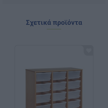
Σχετικά προϊόντα