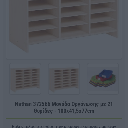
Nathan 372566 Μονάδα Οργάνωσης με 21
Θυρίδες - 100x41,5x77cm
Βάλτε τέλος στο χάος των μικροαντικειμένων με έναν