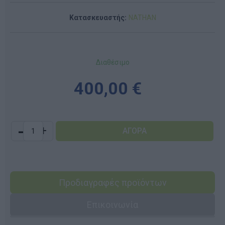
Κατασκευαστής:
NATHAN
Διαθέσιμο
400,00 €
-
+
Προδιαγραφές προϊόντων
Επικοινωνία