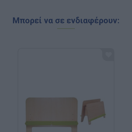
Μπορεί να σε ενδιαφέρουν: