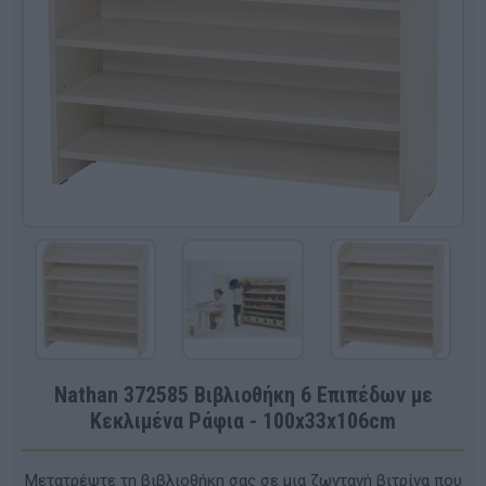
Nathan 372585 Βιβλιοθήκη 6 Επιπέδων με
Κεκλιμένα Ράφια - 100x33x106cm
Μετατρέψτε τη βιβλιοθήκη σας σε μια ζωντανή βιτρίνα που