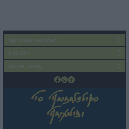
Χρήσιμες σελίδες
E-SHOP
Επικοινωνία