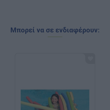
Μπορεί να σε ενδιαφέρουν: