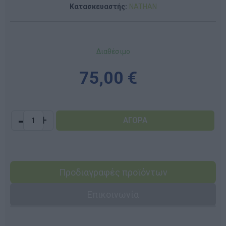
Κατασκευαστής:
NATHAN
Διαθέσιμο
75,00 €
-
+
Προδιαγραφές προϊόντων
Επικοινωνία