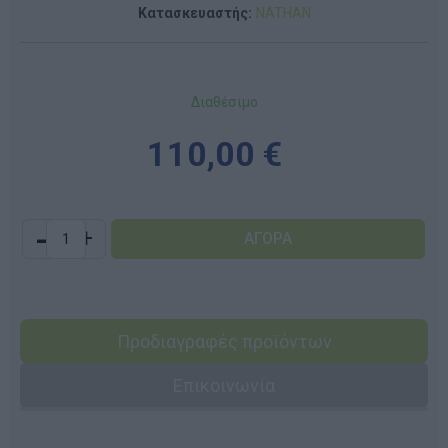
Κατασκευαστής:
NATHAN
Διαθέσιμο
110,00 €
-
+
Προδιαγραφές προϊόντων
Επικοινωνία