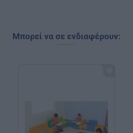
Μπορεί να σε ενδιαφέρουν: