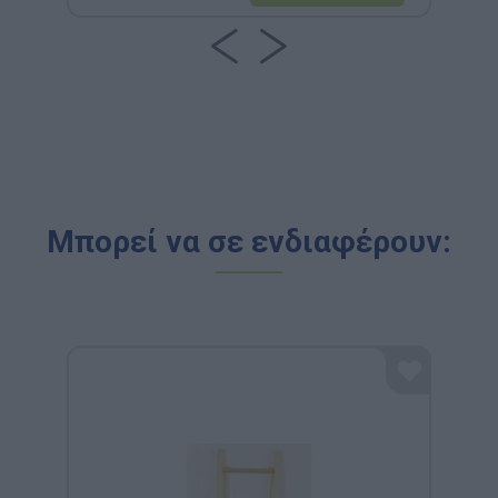
Μπορεί να σε ενδιαφέρουν: