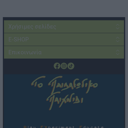
Χρήσιμες σελίδες
E-SHOP
Επικοινωνία