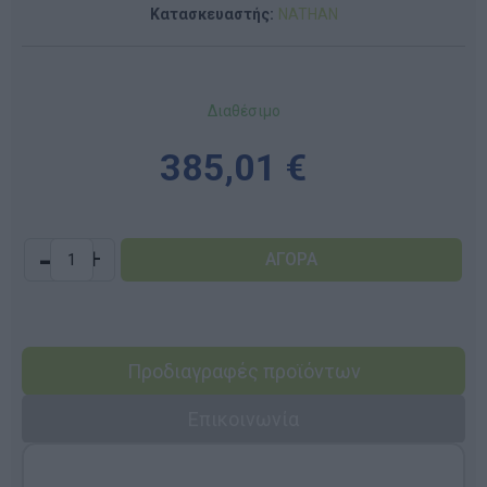
Κατασκευαστής:
NATHAN
Διαθέσιμο
385,01 €
-
+
Προδιαγραφές προϊόντων
Επικοινωνία