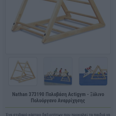
Nathan 373190 Πολυβάση Actigym - Ξύλινο
Πολυόργανο Αναρρίχησης
Ένα στιβαρό κάστρο δεξιοτήτων που προκαλεί τα παιδιά να