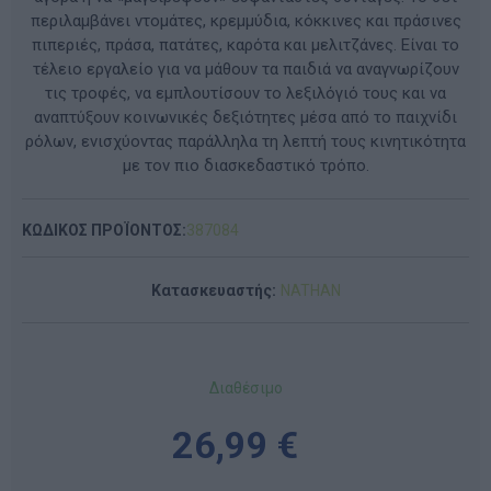
περιλαμβάνει ντομάτες, κρεμμύδια, κόκκινες και πράσινες
πιπεριές, πράσα, πατάτες, καρότα και μελιτζάνες. Είναι το
τέλειο εργαλείο για να μάθουν τα παιδιά να αναγνωρίζουν
τις τροφές, να εμπλουτίσουν το λεξιλόγιό τους και να
αναπτύξουν κοινωνικές δεξιότητες μέσα από το παιχνίδι
ρόλων, ενισχύοντας παράλληλα τη λεπτή τους κινητικότητα
με τον πιο διασκεδαστικό τρόπο.
ΚΩΔΙΚΟΣ ΠΡΟΪΟΝΤΟΣ:
387084
Κατασκευαστής:
NATHAN
Διαθέσιμο
26,99 €