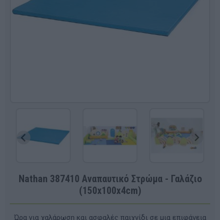
Nathan 387410 Αναπαυτικό Στρώμα - Γαλάζιο
(150x100x4cm)
Ώρα για χαλάρωση και ασφαλές παιχνίδι σε μια επιφάνεια