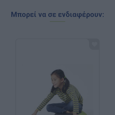
Μπορεί να σε ενδιαφέρουν: