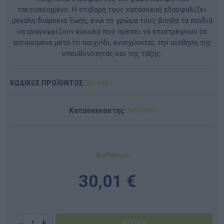
τακτοποιημένο. Η στιβαρή τους κατασκευή εξασφαλίζει
μεγάλη διάρκεια ζωής, ενώ το χρώμα τους βοηθά τα παιδιά
να αναγνωρίζουν εύκολα πού πρέπει να επιστρέψουν τα
αντικείμενα μετά το παιχνίδι, ενισχύοντας την αίσθηση της
υπευθυνότητας και της τάξης.
ΚΩΔΙΚΟΣ ΠΡΟΪΟΝΤΟΣ:
387446
Κατασκευαστής:
NATHAN
Διαθέσιμο
30,01 €
-
+