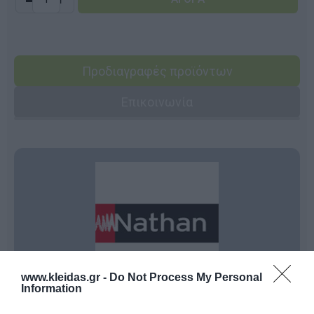
Προδιαγραφές προϊόντων
Επικοινωνία
www.kleidas.gr -
Do Not Process My Personal
Information