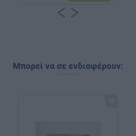
Μπορεί να σε ενδιαφέρουν: