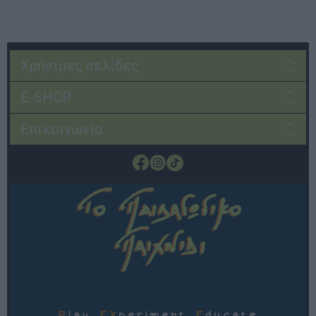
Χρήσιμες σελίδες
E-SHOP
Επικοινωνία