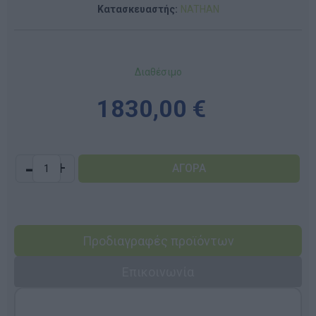
Κατασκευαστής:
NATHAN
Διαθέσιμο
1830,00 €
-
+
Προδιαγραφές προϊόντων
Επικοινωνία