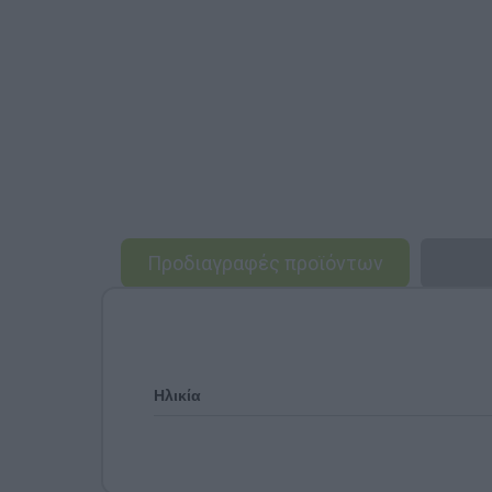
Προδιαγραφές προϊόντων
Ηλικία