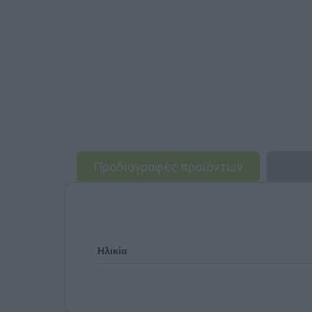
Προδιαγραφές προϊόντων
Ηλικία