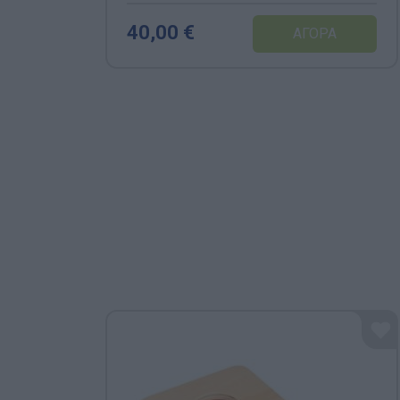
40,00 €