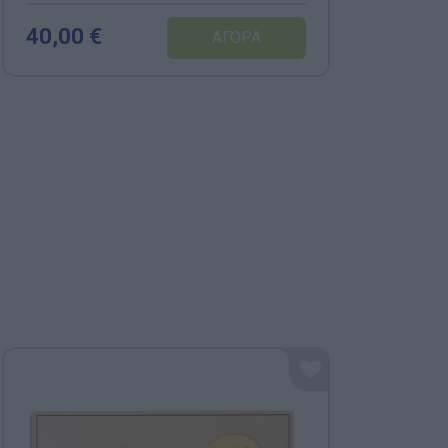
40,00 €