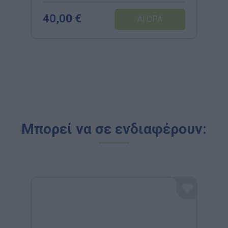
40,00 €
Μπορεί να σε ενδιαφέρουν: