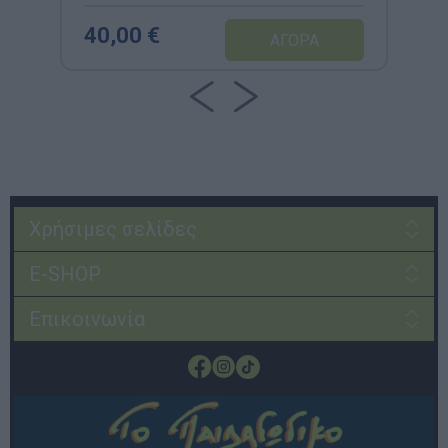
40,00 €
Χρήσιμες σελίδες
E-SHOP
Επικοινωνία