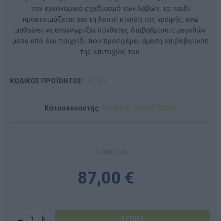
τον εργονομικό σχεδιασμό των λαβών, το παιδί
προετοιμάζεται για τη λεπτή κίνηση της γραφής, ενώ
μαθαίνει να αναγνωρίζει σύνθετες διαβαθμίσεις μεγεθών
μέσα από ένα παιχνίδι που προσφέρει άμεση επιβεβαίωση
της επιτυχίας του.
ΚΩΔΙΚΟΣ ΠΡΟΪΟΝΤΟΣ:
002100
Κατασκευαστής:
NIENHUIS MONTESSORI
Διαθέσιμο
87,00 €
-
+