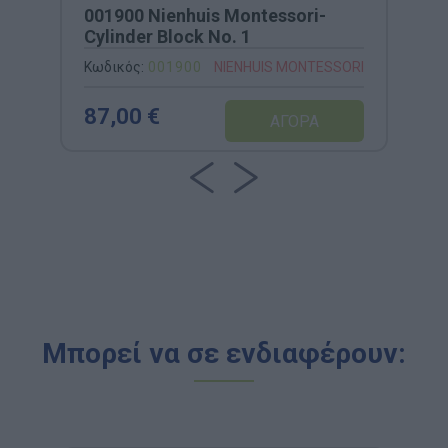
001900 Nienhuis Montessori-
Cylinder Block No. 1
Κωδικός:
001900
NIENHUIS MONTESSORI
87,00 €
Μπορεί να σε ενδιαφέρουν: