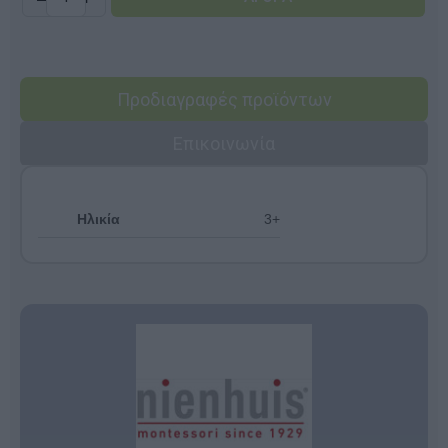
Προδιαγραφές προϊόντων
Επικοινωνία
Ηλικία
3+