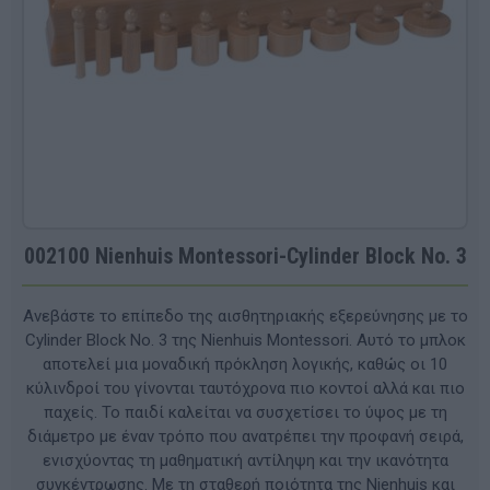
002100 Nienhuis Montessori-Cylinder Block No. 3
Ανεβάστε το επίπεδο της αισθητηριακής εξερεύνησης με το
Cylinder Block No. 3 της Nienhuis Montessori. Αυτό το μπλοκ
αποτελεί μια μοναδική πρόκληση λογικής, καθώς οι 10
κύλινδροί του γίνονται ταυτόχρονα πιο κοντοί αλλά και πιο
παχείς. Το παιδί καλείται να συσχετίσει το ύψος με τη
διάμετρο με έναν τρόπο που ανατρέπει την προφανή σειρά,
ενισχύοντας τη μαθηματική αντίληψη και την ικανότητα
συγκέντρωσης. Με τη σταθερή ποιότητα της Nienhuis και