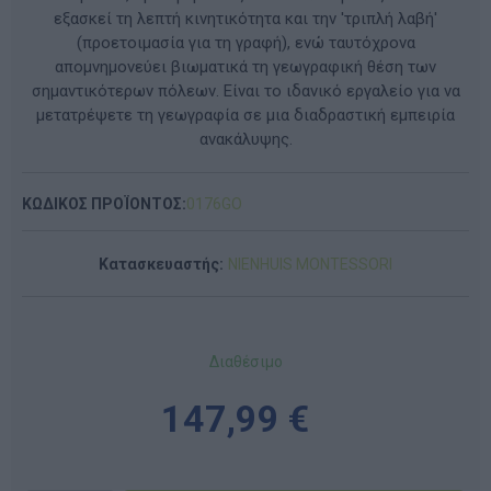
εξασκεί τη λεπτή κινητικότητα και την 'τριπλή λαβή'
(προετοιμασία για τη γραφή), ενώ ταυτόχρονα
απομνημονεύει βιωματικά τη γεωγραφική θέση των
σημαντικότερων πόλεων. Είναι το ιδανικό εργαλείο για να
μετατρέψετε τη γεωγραφία σε μια διαδραστική εμπειρία
ανακάλυψης.
ΚΩΔΙΚΟΣ ΠΡΟΪΟΝΤΟΣ:
0176GO
Κατασκευαστής:
NIENHUIS MONTESSORI
Διαθέσιμο
147,99 €