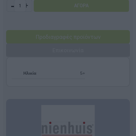
-
+
Προδιαγραφές προϊόντων
Επικοινωνία
Ηλικία
5+