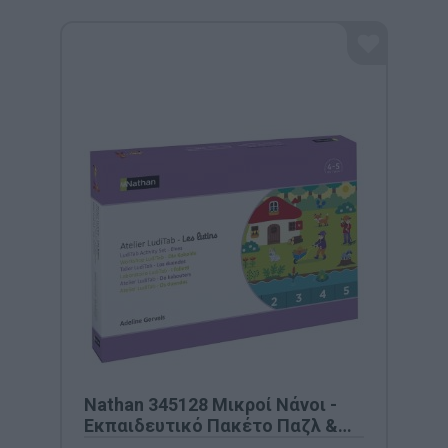
Nathan 345128 Μικροί Νάνοι -
Εκπαιδευτικό Πακέτο Παζλ &
Αριθμητικής