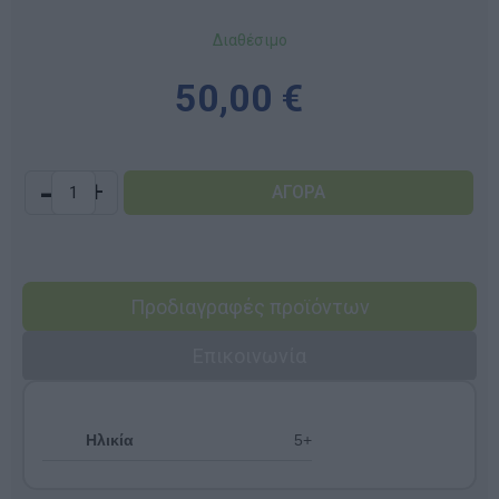
Διαθέσιμο
50,00 €
-
+
Προδιαγραφές προϊόντων
Επικοινωνία
Ηλικία
5+