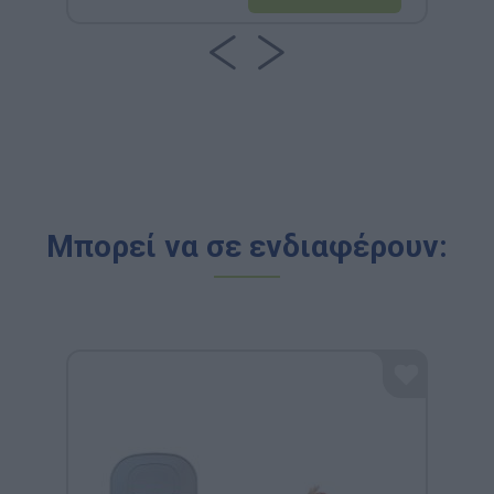
Μπορεί να σε ενδιαφέρουν: