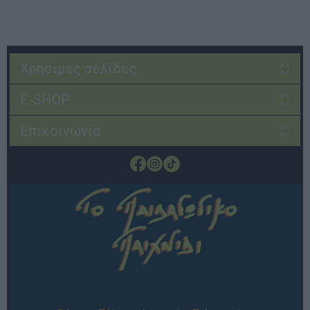
Χρήσιμες σελίδες
E-SHOP
Επικοινωνία